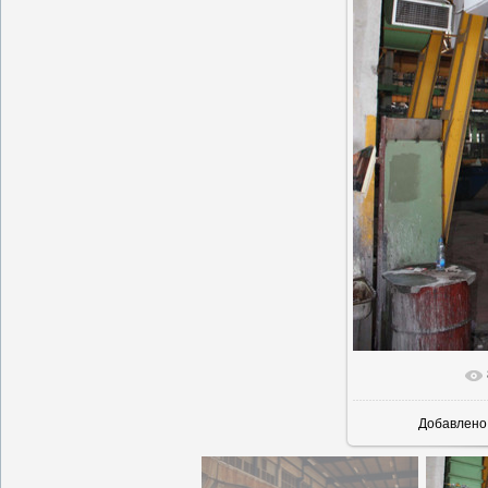
В реально
Добавлено