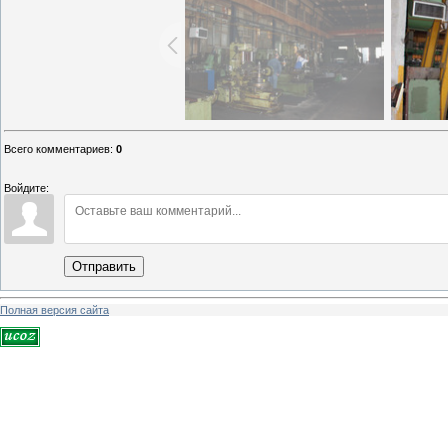
Всего комментариев
:
0
Войдите:
Отправить
Полная версия сайта