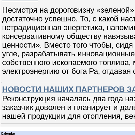
Несмотря на дороговизну «зеленой» 
достаточно успешно. То, с какой на
нетрадиционная энергетика, напоми
консервативному обществу навязы
ценности». Вместо того чтобы, сидя
угле, разрабатывать инновационные
собственного ископаемого топлива, 
электроэнергию от бога Ра, отдавая
НОВОСТИ НАШИХ ПАРТНЕРОВ З
Реконструкция началась два года на
заказчик доволен и планирует и да
нашей продукции для отопления, ве
Calendar